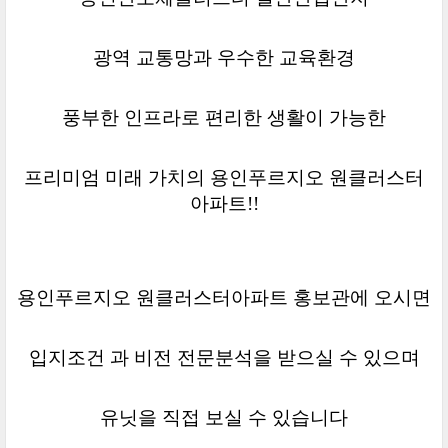
광역 교통망과 우수한 교육환경
풍부한 인프라로 편리한 생활이 가능한
프리미엄 미래 가치의 용인푸르지오 원클러스터
아파트!!
용인푸르지오 원클러스터아파트 홍보관에 오시면
입지조건 과 비전 전문분석을 받으실 수 있으며
유닛을 직접 보실 수 있습니다