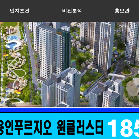
입지조건
비전분석
홍보관