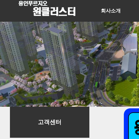
회사소개
고객센터