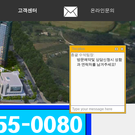
고객센터
온라인문의
Tocplus