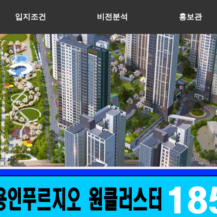
입지조건
비전분석
홍보관