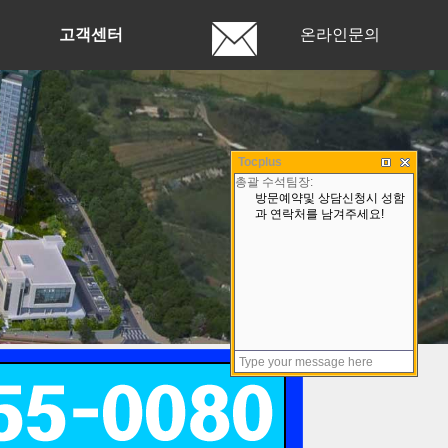
고객센터
온라인문의
Tocplus