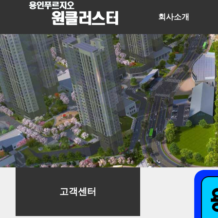
회사소개
고객센터