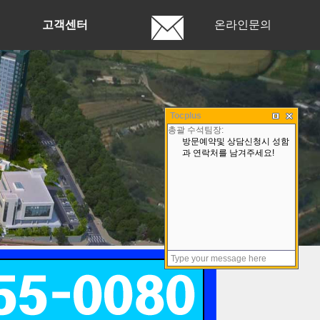
고객센터
온라인문의
Tocplus