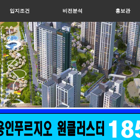
입지조건
비전분석
홍보관