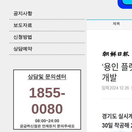
공지사항
제목
보도자료
신청방법
상담예약
상담및 문의센터
1855-
0080
08:00~24:00
궁금하신점은 언제든지 문의주세요