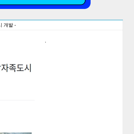
 개발 -
.