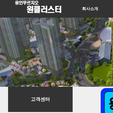
회사소개
고객센터